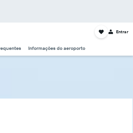
Entrar
requentes
Informações do aeroporto