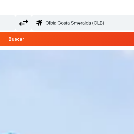
Buscar