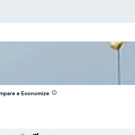
ompare e Economize