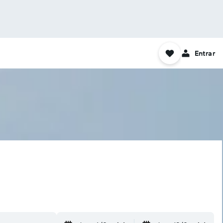
Entrar