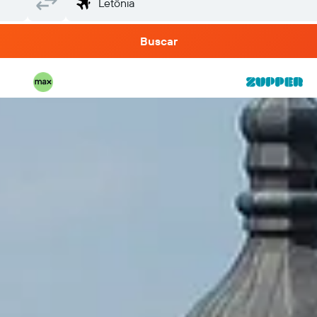
Buscar