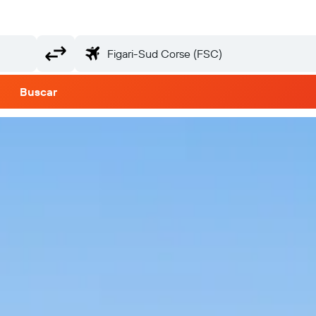
Buscar