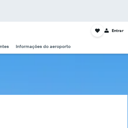
Entrar
ntes
Informações do aeroporto