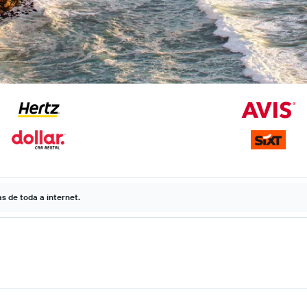
 de toda a internet.