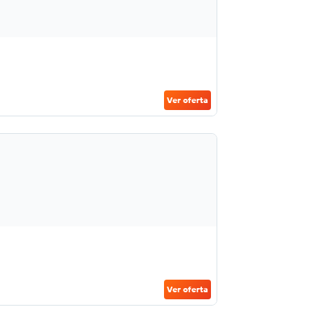
Ver oferta
Ver oferta