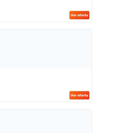
Ver oferta
Ver oferta