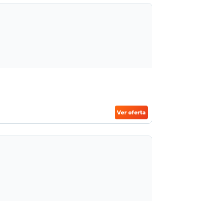
Ver oferta