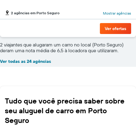
2 agências em Porto Seguro
Mostrar agências
Ver ofertas
2 viajantes que alugaram um carro no local (Porto Seguro)
deram uma nota média de 6,5 à locadora que utilizaram.
Ver todas as 24 agências
Tudo que você precisa saber sobre
seu aluguel de carro em Porto
Seguro