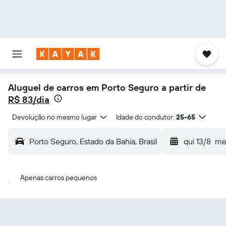
Aluguel de carros em Porto Seguro a partir de
R$ 83/dia
Devolução no mesmo lugar
Idade do condutor:
25-65
Porto Seguro, Estado da Bahia, Brasil
qui 13/8
me
Apenas carros pequenos