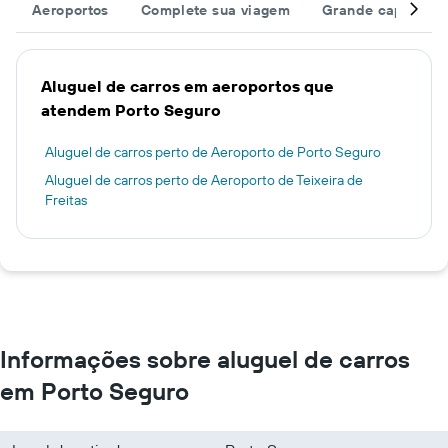
Aeroportos
Complete sua viagem
Grande capacida
Aluguel de carros em aeroportos que
atendem Porto Seguro
Aluguel de carros perto de Aeroporto de Porto Seguro
Aluguel de carros perto de Aeroporto de Teixeira de
Freitas
Informações sobre aluguel de carros
em Porto Seguro