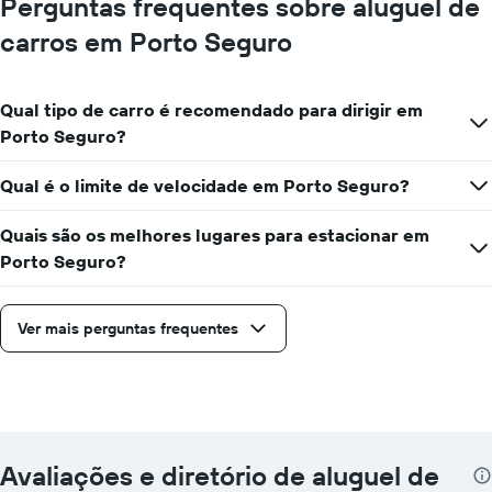
Perguntas frequentes sobre aluguel de
carros em Porto Seguro
Qual tipo de carro é recomendado para dirigir em
Porto Seguro?
Qual é o limite de velocidade em Porto Seguro?
Quais são os melhores lugares para estacionar em
Porto Seguro?
Ver mais perguntas frequentes
Avaliações e diretório de aluguel de