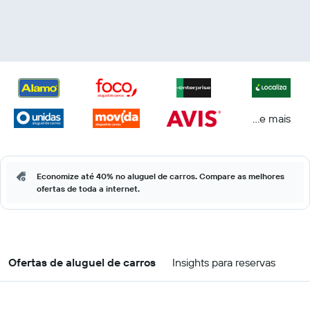
...e mais
Economize até 40% no aluguel de carros. Compare as melhores
ofertas de toda a internet.
Ofertas de aluguel de carros
Insights para reservas