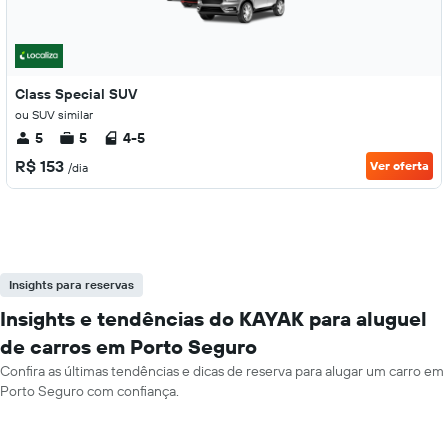
Class Special SUV
ou SUV similar
5
5
4-5
R$ 153
Ver oferta
/dia
Insights para reservas
Insights e tendências do KAYAK para aluguel
de carros em Porto Seguro
Confira as últimas tendências e dicas de reserva para alugar um carro em
Porto Seguro com confiança.