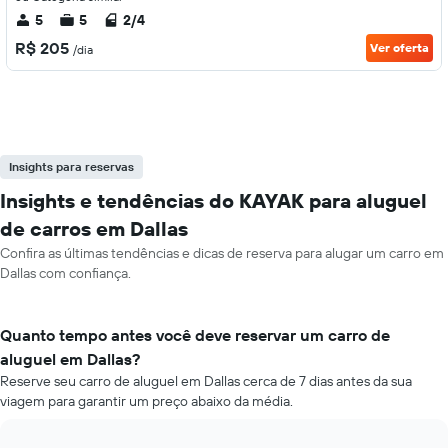
5
5
2/4
R$ 205
Ver oferta
/dia
Insights para reservas
Insights e tendências do KAYAK para aluguel
de carros em Dallas
Confira as últimas tendências e dicas de reserva para alugar um carro em
Dallas com confiança.
Quanto tempo antes você deve reservar um carro de
aluguel em Dallas?
Reserve seu carro de aluguel em Dallas cerca de 7 dias antes da sua
viagem para garantir um preço abaixo da média.