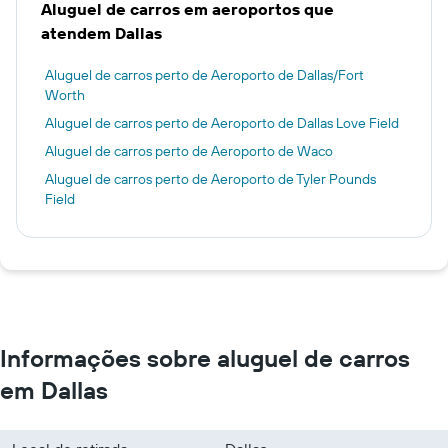
Aluguel de carros em aeroportos que
atendem Dallas
Aluguel de carros perto de Aeroporto de Dallas/Fort
Worth
Aluguel de carros perto de Aeroporto de Dallas Love Field
Aluguel de carros perto de Aeroporto de Waco
Aluguel de carros perto de Aeroporto de Tyler Pounds
Field
Informações sobre aluguel de carros
em Dallas