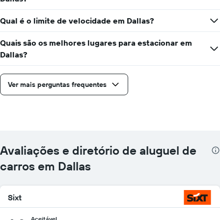
Qual é o limite de velocidade em Dallas?
Quais são os melhores lugares para estacionar em
Dallas?
Ver mais perguntas frequentes
Avaliações e diretório de aluguel de
carros em Dallas
Sixt
Aceitável