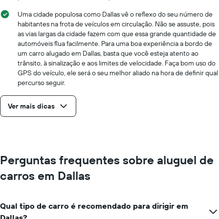
Uma cidade populosa como Dallas vê o reflexo do seu número de
habitantes na frota de veículos em circulação. Não se assuste, pois
as vias largas da cidade fazem com que essa grande quantidade de
automóveis flua facilmente. Para uma boa experiência a bordo de
um carro alugado em Dallas, basta que você esteja atento ao
trânsito, à sinalização e aos limites de velocidade. Faça bom uso do
GPS do veículo, ele será o seu melhor aliado na hora de definir qual
percurso seguir.
Ver mais dicas
Perguntas frequentes sobre aluguel de
carros em Dallas
Qual tipo de carro é recomendado para dirigir em
Dallas?