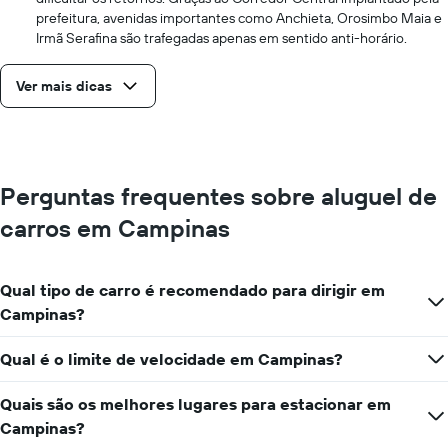
prefeitura, avenidas importantes como Anchieta, Orosimbo Maia e
Irmã Serafina são trafegadas apenas em sentido anti-horário.
Ver mais dicas
Perguntas frequentes sobre aluguel de
carros em Campinas
Qual tipo de carro é recomendado para dirigir em
Campinas?
Qual é o limite de velocidade em Campinas?
Quais são os melhores lugares para estacionar em
Campinas?