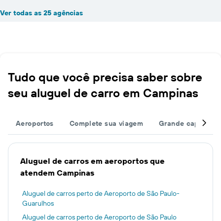
Ver todas as 25 agências
Tudo que você precisa saber sobre
seu aluguel de carro em Campinas
Aeroportos
Complete sua viagem
Grande capacida
Aluguel de carros em aeroportos que
atendem Campinas
Aluguel de carros perto de Aeroporto de São Paulo-
Guarulhos
Aluguel de carros perto de Aeroporto de São Paulo