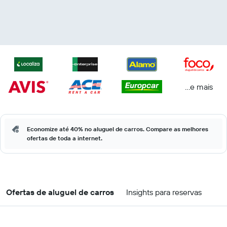
...e mais
Economize até 40% no aluguel de carros. Compare as melhores
ofertas de toda a internet.
Ofertas de aluguel de carros
Insights para reservas