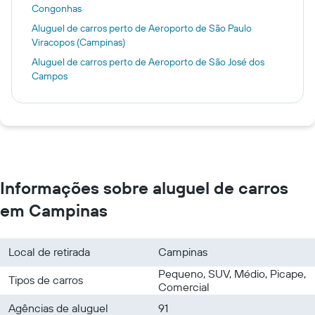
Congonhas
Aluguel de carros perto de Aeroporto de São Paulo
Viracopos (Campinas)
Aluguel de carros perto de Aeroporto de São José dos
Campos
Informações sobre aluguel de carros
em Campinas
Local de retirada
Campinas
Pequeno, SUV, Médio, Picape,
Tipos de carros
Comercial
Agências de aluguel
91