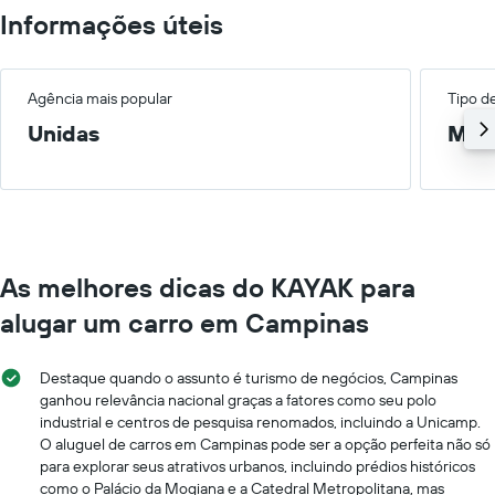
Informações úteis
Agência mais popular
Tipo d
Unidas
Méd
As melhores dicas do KAYAK para
alugar um carro em Campinas
Destaque quando o assunto é turismo de negócios, Campinas
ganhou relevância nacional graças a fatores como seu polo
industrial e centros de pesquisa renomados, incluindo a Unicamp.
O aluguel de carros em Campinas pode ser a opção perfeita não só
para explorar seus atrativos urbanos, incluindo prédios históricos
como o Palácio da Mogiana e a Catedral Metropolitana, mas