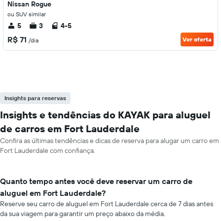
Nissan Rogue
ou SUV similar
5
3
4-5
R$ 71
Ver oferta
/dia
Insights para reservas
Insights e tendências do KAYAK para aluguel
de carros em Fort Lauderdale
Confira as últimas tendências e dicas de reserva para alugar um carro em
Fort Lauderdale com confiança.
Quanto tempo antes você deve reservar um carro de
aluguel em Fort Lauderdale?
Reserve seu carro de aluguel em Fort Lauderdale cerca de 7 dias antes
da sua viagem para garantir um preço abaixo da média.