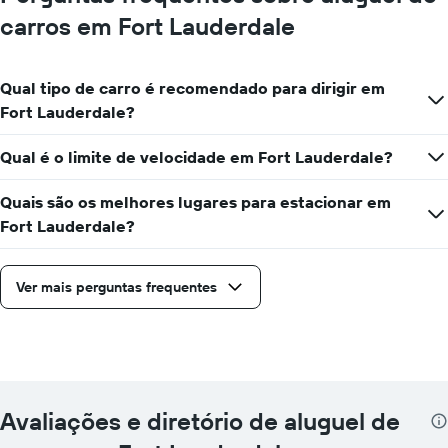
carros em Fort Lauderdale
Qual tipo de carro é recomendado para dirigir em
Fort Lauderdale?
Qual é o limite de velocidade em Fort Lauderdale?
Quais são os melhores lugares para estacionar em
Fort Lauderdale?
Ver mais perguntas frequentes
Avaliações e diretório de aluguel de