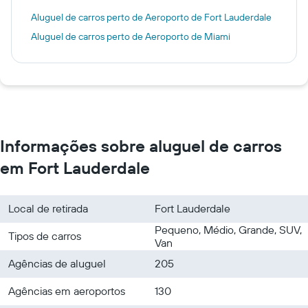
Aluguel de carros perto de Aeroporto de Fort Lauderdale
Aluguel de carros perto de Aeroporto de Miami
Informações sobre aluguel de carros
em Fort Lauderdale
Local de retirada
Fort Lauderdale
Pequeno, Médio, Grande, SUV,
Tipos de carros
Van
Agências de aluguel
205
Agências em aeroportos
130