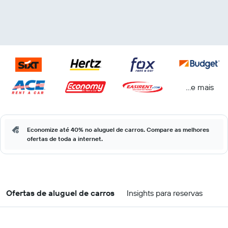
...e mais
Economize até 40% no aluguel de carros. Compare as melhores
ofertas de toda a internet.
Ofertas de aluguel de carros
Insights para reservas