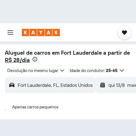
Aluguel de carros em Fort Lauderdale a partir de
R$ 28/dia
Devolução no mesmo lugar
Idade do condutor:
25-65
Fort Lauderdale, FL, Estados Unidos
qui 13/8
mei
Apenas carros pequenos