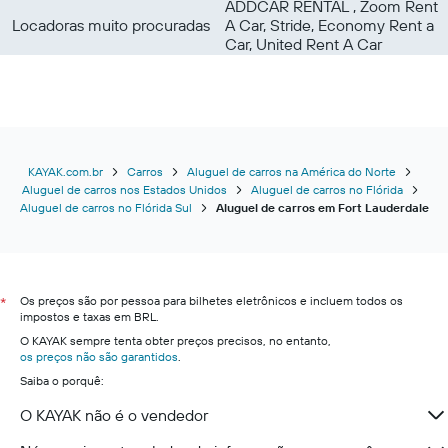
ADDCAR RENTAL , Zoom Rent
Locadoras muito procuradas
A Car, Stride, Economy Rent a
Car, United Rent A Car
KAYAK.com.br
Carros
Aluguel de carros na América do Norte
Aluguel de carros nos Estados Unidos
Aluguel de carros no Flórida
Aluguel de carros no Flórida Sul
Aluguel de carros em Fort Lauderdale
Os preços são por pessoa para bilhetes eletrônicos e incluem todos os
*
impostos e taxas em BRL.
O KAYAK sempre tenta obter preços precisos, no entanto,
os preços não são garantidos
.
Saiba o porquê:
O KAYAK não é o vendedor