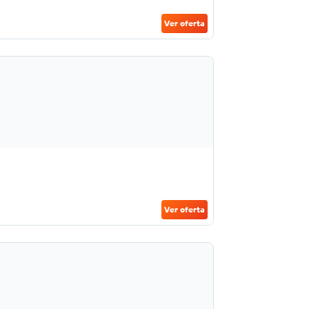
Ver oferta
Ver oferta