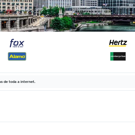
 de toda a internet.