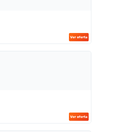
Ver oferta
Ver oferta