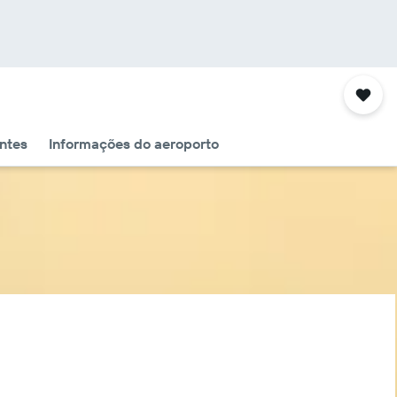
ntes
Informações do aeroporto