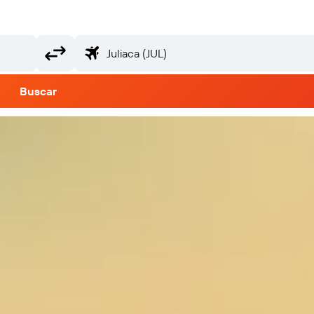
Buscar