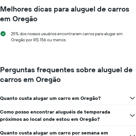
Melhores dicas para aluguel de carros
em Oregão
25% dos nossos usuários encontraram carros para alugar em
Oregão por R$ 156 ou menos
Perguntas frequentes sobre aluguel de
carros em Oregão
Quanto custa alugar um carro em Oregão?
Como posso encontrar aluguéis de temporada
próximos ao local onde estou em Oregão?
Quanto custa alugar um carro por semana em