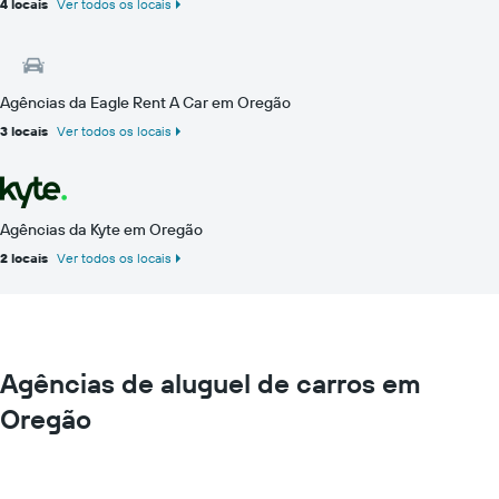
4 locais
Ver todos os locais
Agências da Eagle Rent A Car em Oregão
3 locais
Ver todos os locais
Agências da Kyte em Oregão
2 locais
Ver todos os locais
Agências de aluguel de carros em
Oregão