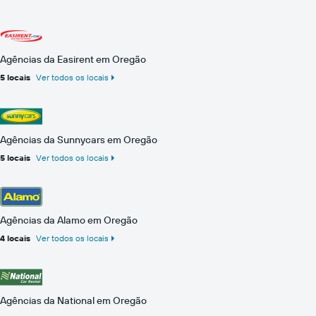
Agências da Easirent em Oregão
5 locais
Ver todos os locais
Agências da Sunnycars em Oregão
5 locais
Ver todos os locais
Agências da Alamo em Oregão
4 locais
Ver todos os locais
Agências da National em Oregão