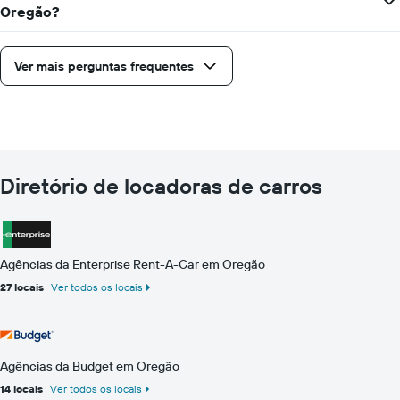
Oregão?
Ver mais perguntas frequentes
Diretório de locadoras de carros
Agências da Enterprise Rent-A-Car em Oregão
27 locais
Ver todos os locais
Agências da Budget em Oregão
14 locais
Ver todos os locais