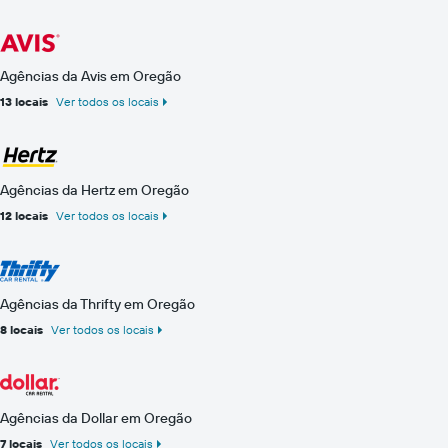
Agências da Avis em Oregão
13 locais
Ver todos os locais
Agências da Hertz em Oregão
12 locais
Ver todos os locais
Agências da Thrifty em Oregão
8 locais
Ver todos os locais
Agências da Dollar em Oregão
7 locais
Ver todos os locais