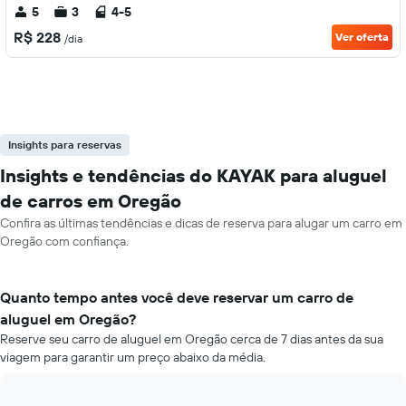
5
3
4-5
R$ 228
Ver oferta
/dia
Insights para reservas
Insights e tendências do KAYAK para aluguel
de carros em Oregão
Confira as últimas tendências e dicas de reserva para alugar um carro em
Oregão com confiança.
Quanto tempo antes você deve reservar um carro de
aluguel em Oregão?
Reserve seu carro de aluguel em Oregão cerca de 7 dias antes da sua
viagem para garantir um preço abaixo da média.