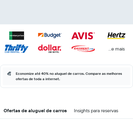
...e mais
Economize até 40% no aluguel de carros. Compare as melhores
ofertas de toda a internet.
Ofertas de aluguel de carros
Insights para reservas