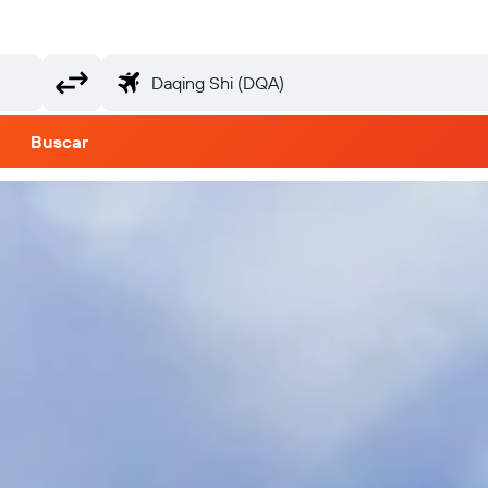
Buscar