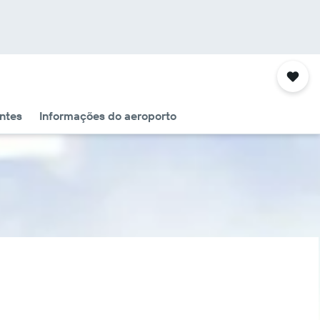
ntes
Informações do aeroporto