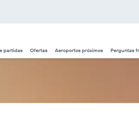
 partidas
Ofertas
Aeroportos próximos
Perguntas f