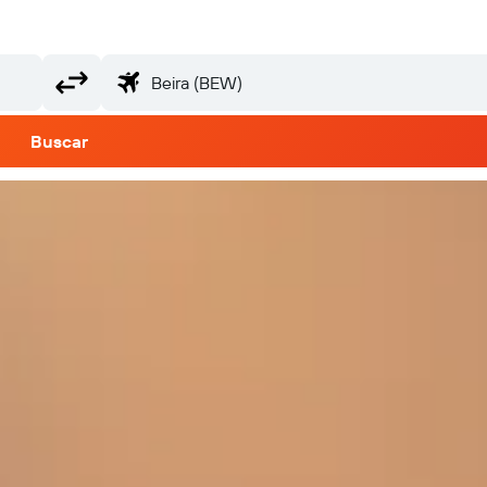
Buscar