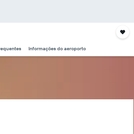
requentes
Informações do aeroporto