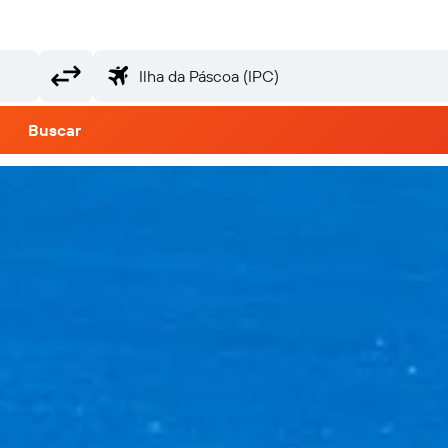
Buscar