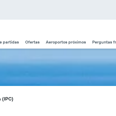
 partidas
Ofertas
Aeroportos próximos
Perguntas f
 (IPC)