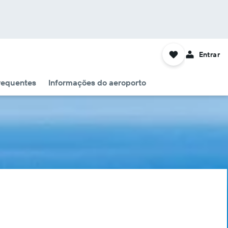
Entrar
requentes
Informações do aeroporto