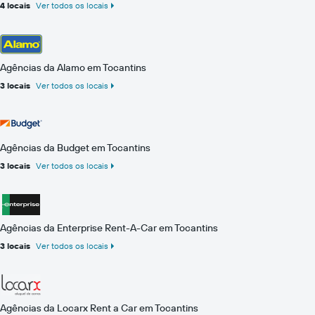
4 locais
Ver todos os locais
Agências da Alamo em Tocantins
3 locais
Ver todos os locais
Agências da Budget em Tocantins
3 locais
Ver todos os locais
Agências da Enterprise Rent-A-Car em Tocantins
3 locais
Ver todos os locais
Agências da Locarx Rent a Car em Tocantins