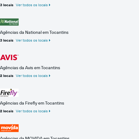
3 locais
Ver todos os locais
Agências da National em Tocantins
3 locais
Ver todos os locais
Agências da Avis em Tocantins
2 locais
Ver todos os locais
Agências da Firefly em Tocantins
2 locais
Ver todos os locais
Agências da MOVIDA em Tocantins