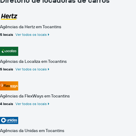
Agências da Hertz em Tocantins
5 locais
Ver todos os locais
Agências da Localiza em Tocantins
5 locais
Ver todos os locais
Agências da FlexWays em Tocantins
4 locais
Ver todos os locais
Agências da Unidas em Tocantins