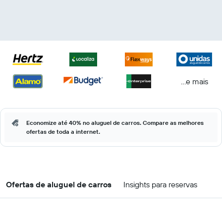
...e mais
Economize até 40% no aluguel de carros. Compare as melhores
ofertas de toda a internet.
Ofertas de aluguel de carros
Insights para reservas