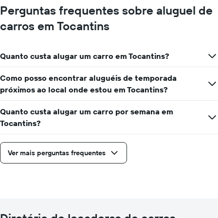
Perguntas frequentes sobre aluguel de
carros em Tocantins
Quanto custa alugar um carro em Tocantins?
Como posso encontrar aluguéis de temporada
próximos ao local onde estou em Tocantins?
Quanto custa alugar um carro por semana em
Tocantins?
Ver mais perguntas frequentes
Diretório de locadoras de carros