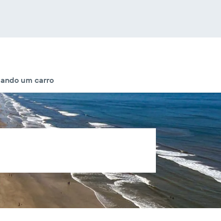
ando um carro