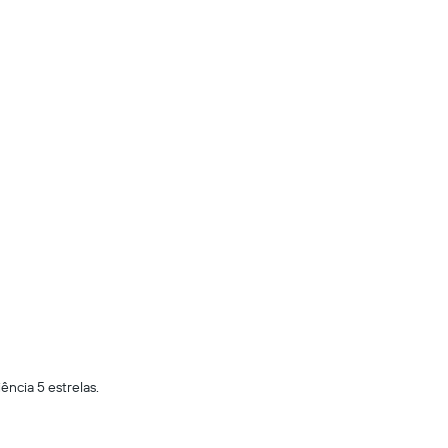
ência 5 estrelas.