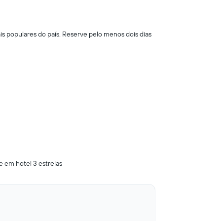
s populares do país. Reserve pelo menos dois dias
te em hotel 3 estrelas