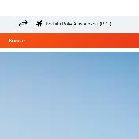
Buscar