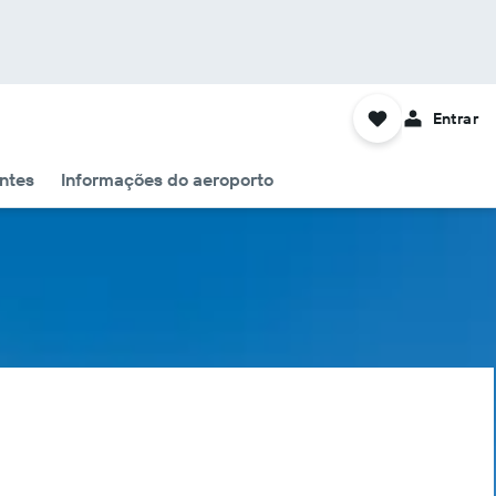
Entrar
ntes
Informações do aeroporto