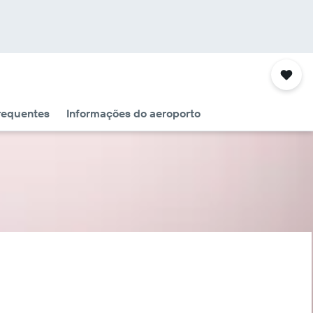
requentes
Informações do aeroporto