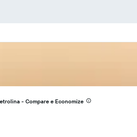
etrolina - Compare e Economize