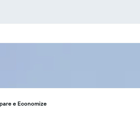
mpare e Economize