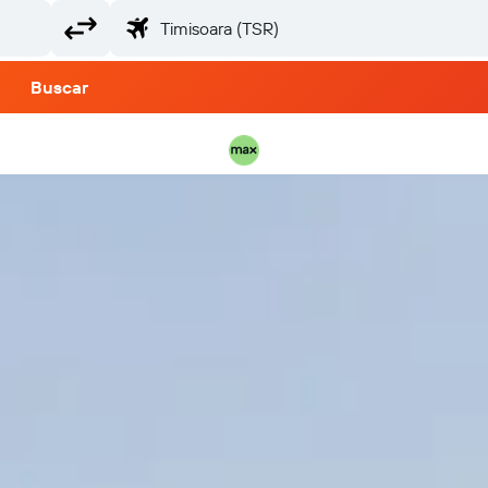
Buscar