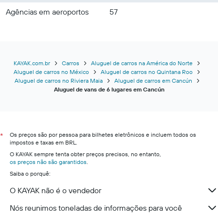
Agências em aeroportos
57
KAYAK.com.br
Carros
Aluguel de carros na América do Norte
Aluguel de carros no México
Aluguel de carros no Quintana Roo
Aluguel de carros no Riviera Maia
Aluguel de carros em Cancún
Aluguel de vans de 6 lugares em Cancún
Os preços são por pessoa para bilhetes eletrônicos e incluem todos os
*
impostos e taxas em BRL.
O KAYAK sempre tenta obter preços precisos, no entanto,
os preços não são garantidos
.
Saiba o porquê:
O KAYAK não é o vendedor
Nós reunimos toneladas de informações para você