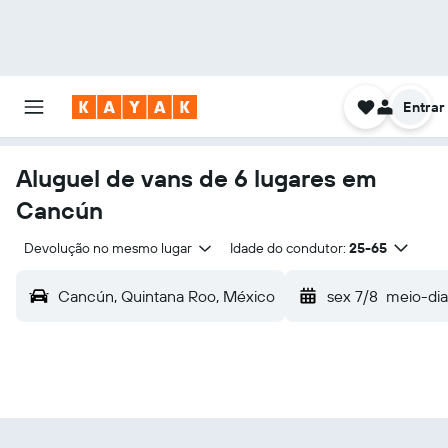
Entrar
Aluguel de vans de 6 lugares em
Cancún
Devolução no mesmo lugar
Idade do condutor:
25-65
Cancún, Quintana Roo, México
sex 7/8
meio-dia