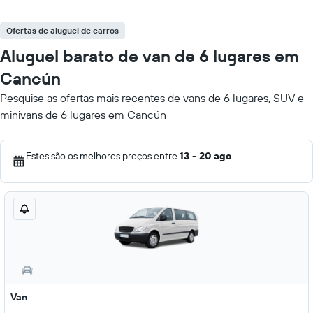
Ofertas de aluguel de carros
Aluguel barato de van de 6 lugares em
Cancún
Pesquise as ofertas mais recentes de vans de 6 lugares, SUV e
minivans de 6 lugares em Cancún
Estes são os melhores preços entre
13 - 20 ago
.
Van