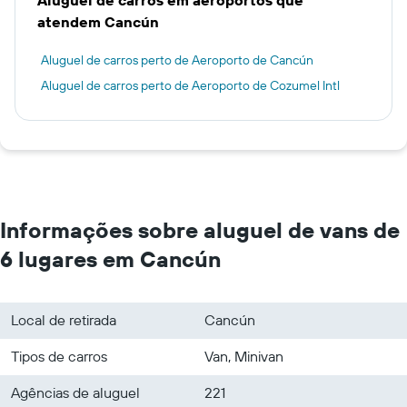
Aluguel de carros em aeroportos que
atendem Cancún
Aluguel de carros perto de Aeroporto de Cancún
Aluguel de carros perto de Aeroporto de Cozumel Intl
Informações sobre aluguel de vans de
6 lugares em Cancún
Local de retirada
Cancún
Tipos de carros
Van, Minivan
Agências de aluguel
221