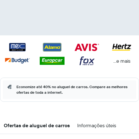
...e mais
Economize até 40% no aluguel de carros. Compare as melhores
ofertas de toda a internet.
Ofertas de aluguel de carros
Informações úteis