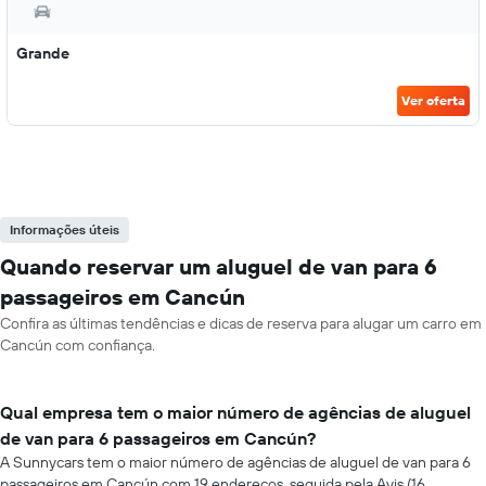
Grande
Ver oferta
Informações úteis
Quando reservar um aluguel de van para 6
passageiros em Cancún
Confira as últimas tendências e dicas de reserva para alugar um carro em
Cancún com confiança.
Qual empresa tem o maior número de agências de aluguel
de van para 6 passageiros em Cancún?
A Sunnycars tem o maior número de agências de aluguel de van para 6
passageiros em Cancún com 19 endereços, seguida pela Avis (16