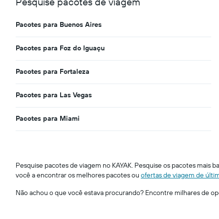
Pesquise pacotes de viagem
Pacotes para Buenos Aires
Pacotes para Foz do Iguaçu
Pacotes para Fortaleza
Pacotes para Las Vegas
Pacotes para Miami
Pesquise pacotes de viagem no KAYAK. Pesquise os pacotes mais ba
você a encontrar os melhores pacotes ou
ofertas de viagem de últi
Não achou o que você estava procurando? Encontre milhares de o