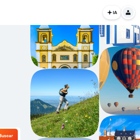
IA
Buscar