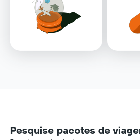
Pesquise pacotes de viage