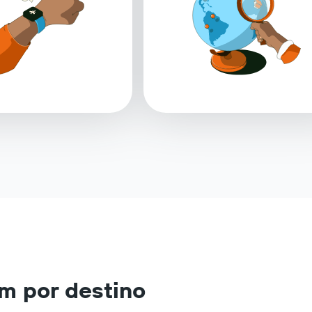
m por destino