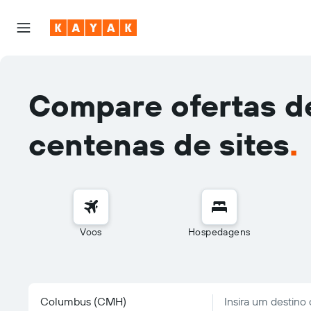
Compare ofertas d
centenas de sites
.
Voos
Hospedagens