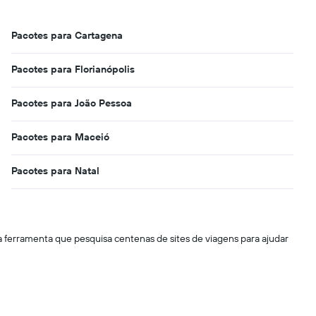
Pacotes para Cartagena
Pacotes para Florianópolis
Pacotes para João Pessoa
Pacotes para Maceió
Pacotes para Natal
 ferramenta que pesquisa centenas de sites de viagens para ajudar