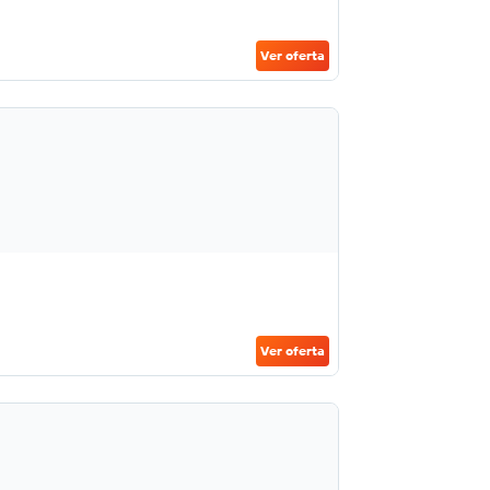
Ver oferta
Ver oferta