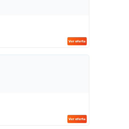
Ver oferta
Ver oferta