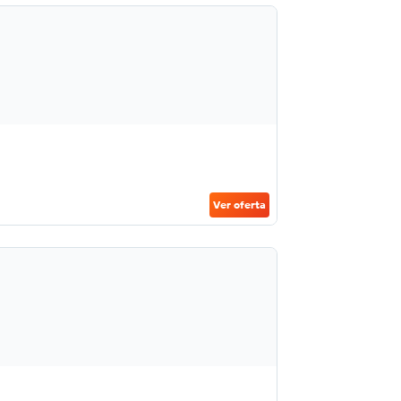
Ver oferta