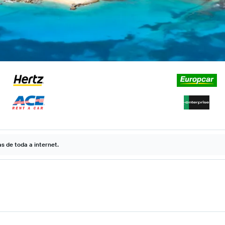
 de toda a internet.