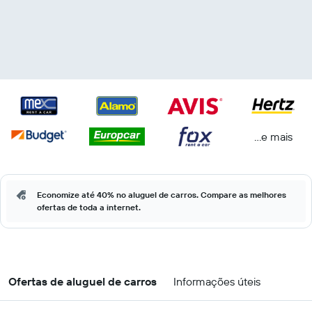
...e mais
Economize até 40% no aluguel de carros. Compare as melhores
ofertas de toda a internet.
Ofertas de aluguel de carros
Informações úteis