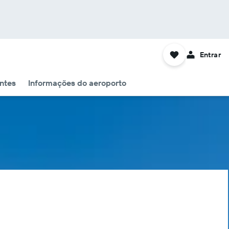
Entrar
ntes
Informações do aeroporto