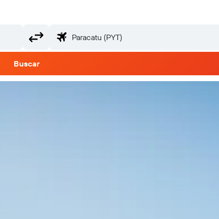
Buscar