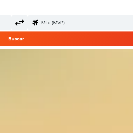
Buscar