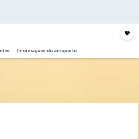
ntes
Informações do aeroporto