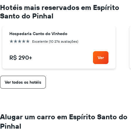
Hotéis mais reservados em Espírito
Santo do Pinhal
Hospedaria Canto do Vinhedo
0 estrelas
Excelente (10 276 avaliações)
R$ 290
+
Ver
Ver todos os hotéis
Alugar um carro em Espírito Santo do
Pinhal