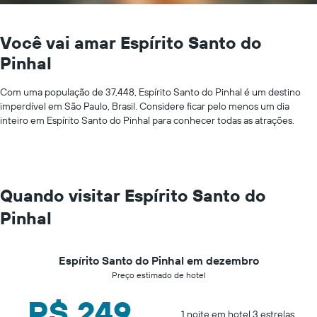
Você vai amar Espírito Santo do
Pinhal
Com uma população de 37,448, Espírito Santo do Pinhal é um destino
imperdível em São Paulo, Brasil. Considere ficar pelo menos um dia
inteiro em Espírito Santo do Pinhal para conhecer todas as atrações.
Quando visitar Espírito Santo do
Pinhal
Espírito Santo do Pinhal em dezembro
Preço estimado de hotel
R$ 249
1 noite em hotel 3 estrelas