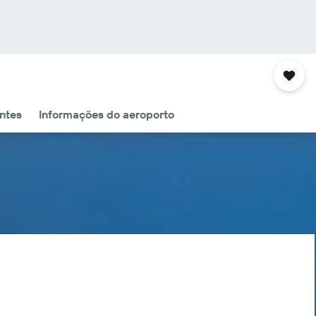
ntes
Informações do aeroporto