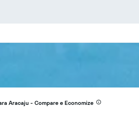
para Aracaju - Compare e Economize