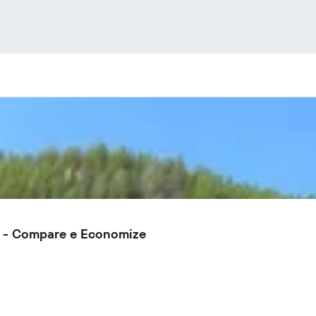
. - Compare e Economize