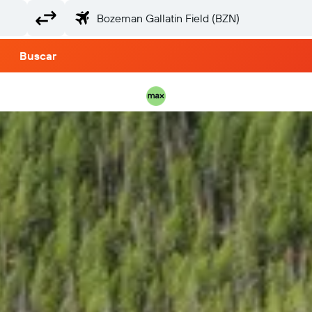
Buscar