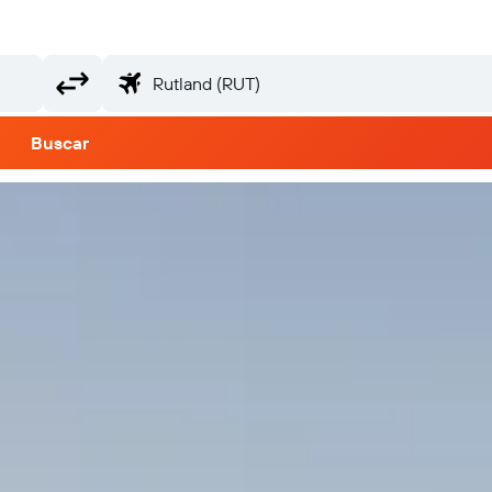
Buscar