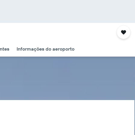
ntes
Informações do aeroporto