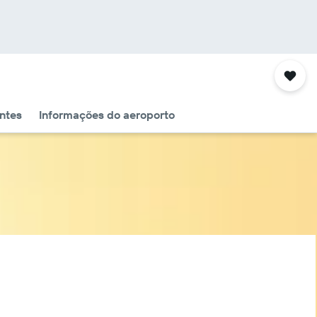
ntes
Informações do aeroporto