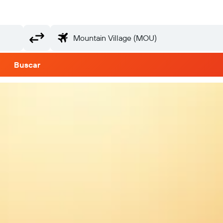
Buscar