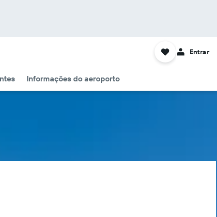
Entrar
ntes
Informações do aeroporto