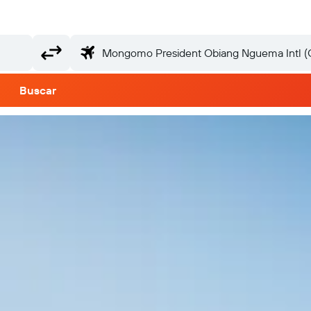
Buscar