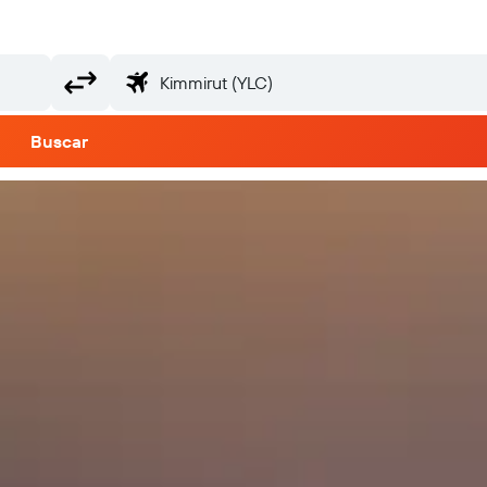
Buscar