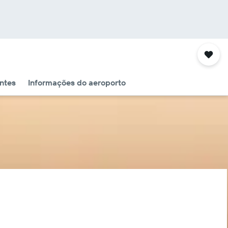
ntes
Informações do aeroporto