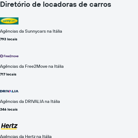
Diretório de locadoras de carros
Agências da Sunnycars na Itália
793 locais
Agências da Free2Move na Itália
717 locais
Agências da DRIVALIA na Itália
346 locais
Agências da Hertz na Itália