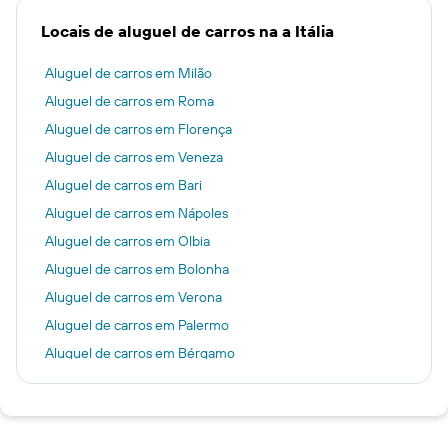
Locais de aluguel de carros na a Itália
Aluguel de carros em Milão
Aluguel de carros em Roma
Aluguel de carros em Florença
Aluguel de carros em Veneza
Aluguel de carros em Bari
Aluguel de carros em Nápoles
Aluguel de carros em Olbia
Aluguel de carros em Bolonha
Aluguel de carros em Verona
Aluguel de carros em Palermo
Aluguel de carros em Bérgamo
Aluguel de carros em Turim
Aluguel de carros em Catânia
Aluguel de carros em Fiumicino