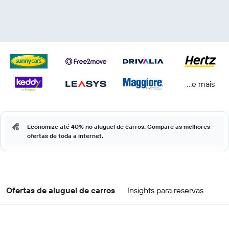
...e mais
Economize até 40% no aluguel de carros. Compare as melhores
ofertas de toda a internet.
Ofertas de aluguel de carros
Insights para reservas