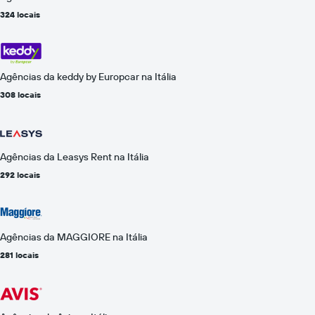
324 locais
Agências da keddy by Europcar na Itália
308 locais
Agências da Leasys Rent na Itália
292 locais
Agências da MAGGIORE na Itália
281 locais