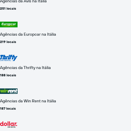
Agências da Avis na Itália
251 locais
Agências da Europcar na Itália
219 locais
Agências da Thrifty na Itália
188 locais
Agências da Win Rent na Itália
187 locais