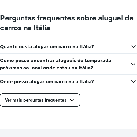
Perguntas frequentes sobre aluguel de
carros na Itália
Quanto custa alugar um carro na Itália?
Como posso encontrar aluguéis de temporada
próximos ao local onde estou na Itália?
Onde posso alugar um carro na a Itália?
Ver mais perguntas frequentes