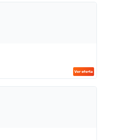
Ver oferta