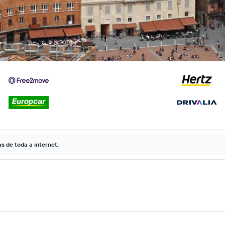
 de toda a internet.