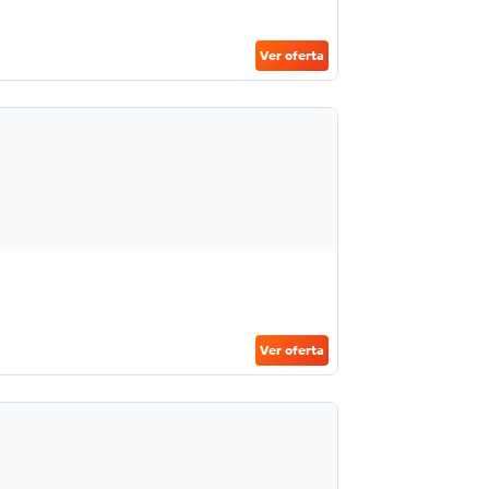
Ver oferta
Ver oferta