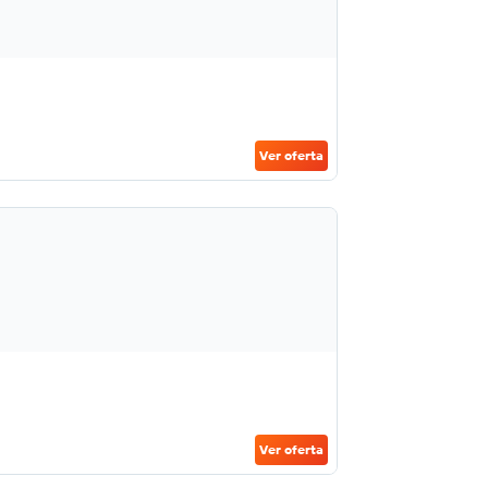
Ver oferta
Ver oferta