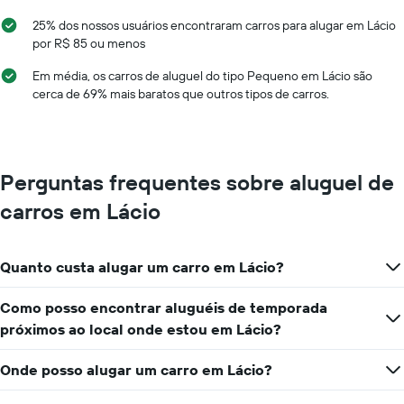
25% dos nossos usuários encontraram carros para alugar em Lácio
por R$ 85 ou menos
Em média, os carros de aluguel do tipo Pequeno em Lácio são
cerca de 69% mais baratos que outros tipos de carros.
Perguntas frequentes sobre aluguel de
carros em Lácio
Quanto custa alugar um carro em Lácio?
Como posso encontrar aluguéis de temporada
próximos ao local onde estou em Lácio?
Onde posso alugar um carro em Lácio?