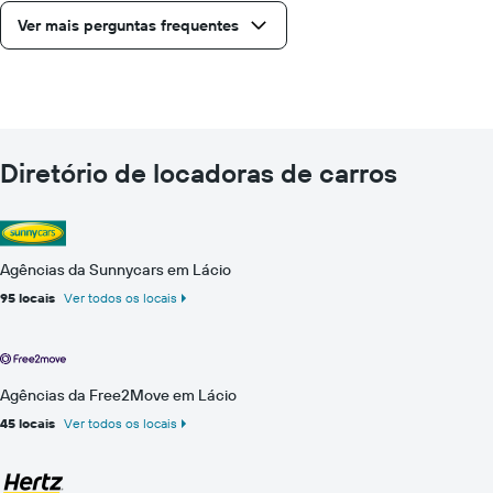
Ver mais perguntas frequentes
Diretório de locadoras de carros
Agências da Sunnycars em Lácio
95 locais
Ver todos os locais
Agências da Free2Move em Lácio
45 locais
Ver todos os locais