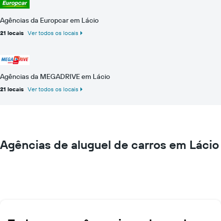
Agências da Europcar em Lácio
21 locais
Ver todos os locais
Agências da MEGADRIVE em Lácio
21 locais
Ver todos os locais
Agências de aluguel de carros em Lácio