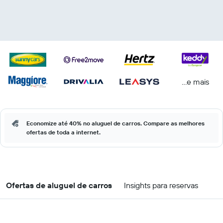
...e mais
Economize até 40% no aluguel de carros. Compare as melhores
ofertas de toda a internet.
Ofertas de aluguel de carros
Insights para reservas