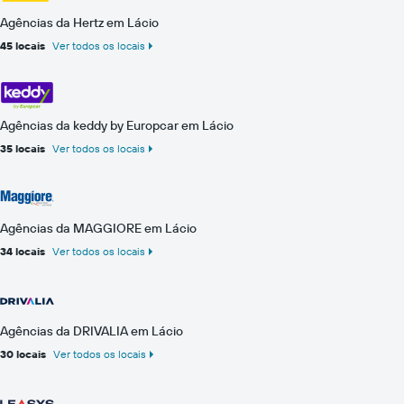
Agências da Hertz em Lácio
45 locais
Ver todos os locais
Agências da keddy by Europcar em Lácio
35 locais
Ver todos os locais
Agências da MAGGIORE em Lácio
34 locais
Ver todos os locais
Agências da DRIVALIA em Lácio
30 locais
Ver todos os locais