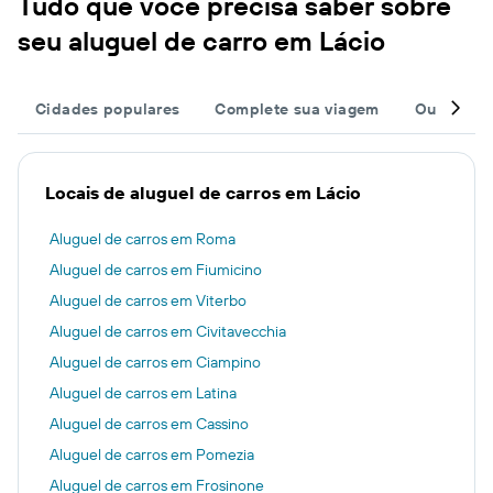
Tudo que você precisa saber sobre
seu aluguel de carro em Lácio
Cidades populares
Complete sua viagem
Outros de
Locais de aluguel de carros em Lácio
Aluguel de carros em Roma
Aluguel de carros em Fiumicino
Aluguel de carros em Viterbo
Aluguel de carros em Civitavecchia
Aluguel de carros em Ciampino
Aluguel de carros em Latina
Aluguel de carros em Cassino
Aluguel de carros em Pomezia
Aluguel de carros em Frosinone