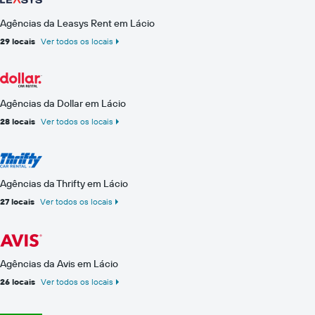
Agências da Leasys Rent em Lácio
29 locais
Ver todos os locais
Agências da Dollar em Lácio
28 locais
Ver todos os locais
Agências da Thrifty em Lácio
27 locais
Ver todos os locais
Agências da Avis em Lácio
26 locais
Ver todos os locais