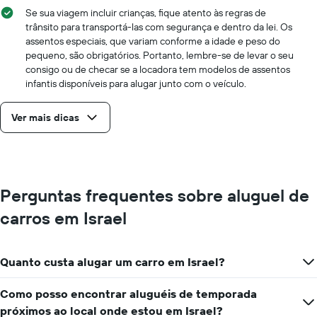
Se sua viagem incluir crianças, fique atento às regras de
trânsito para transportá-las com segurança e dentro da lei. Os
assentos especiais, que variam conforme a idade e peso do
pequeno, são obrigatórios. Portanto, lembre-se de levar o seu
consigo ou de checar se a locadora tem modelos de assentos
infantis disponíveis para alugar junto com o veículo.
Ver mais dicas
Perguntas frequentes sobre aluguel de
carros em Israel
Quanto custa alugar um carro em Israel?
Como posso encontrar aluguéis de temporada
próximos ao local onde estou em Israel?