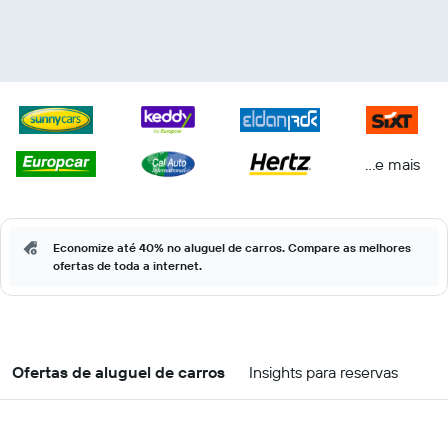
...e mais
Economize até 40% no aluguel de carros. Compare as melhores
ofertas de toda a internet.
Ofertas de aluguel de carros
Insights para reservas