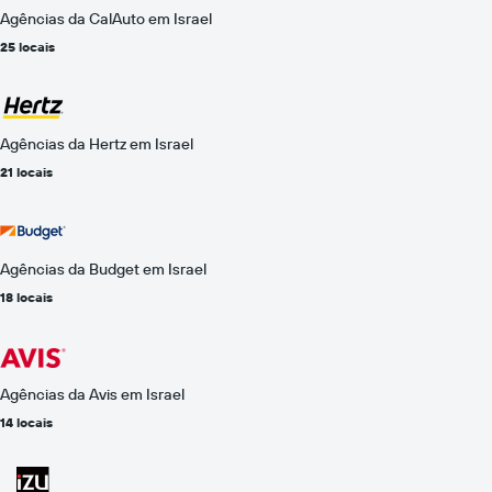
Agências da CalAuto em Israel
25 locais
Agências da Hertz em Israel
21 locais
Agências da Budget em Israel
18 locais
Agências da Avis em Israel
14 locais