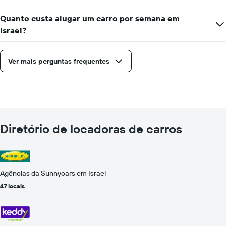
Quanto custa alugar um carro por semana em
Israel?
Ver mais perguntas frequentes
Diretório de locadoras de carros
Agências da Sunnycars em Israel
47 locais