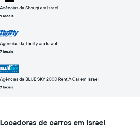
Agências da Shouqi em Israel
9 locais
Agências da Thrifty em Israel
7 locais
Agências da BLUE SKY 2000 Rent A Car em Israel
7 locais
Locadoras de carros em Israel