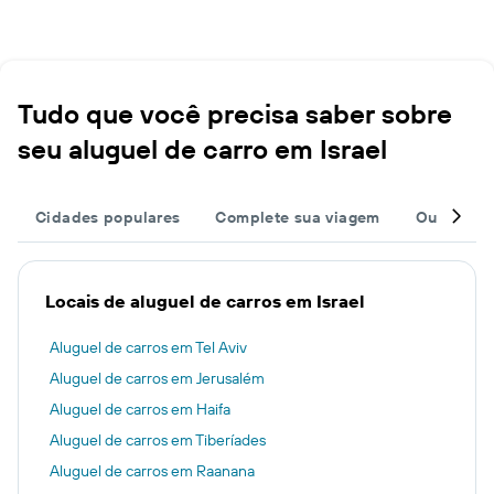
Tudo que você precisa saber sobre
seu aluguel de carro em Israel
Cidades populares
Complete sua viagem
Outros de
Locais de aluguel de carros em Israel
Aluguel de carros em Tel Aviv
Aluguel de carros em Jerusalém
Aluguel de carros em Haifa
Aluguel de carros em Tiberíades
Aluguel de carros em Raanana