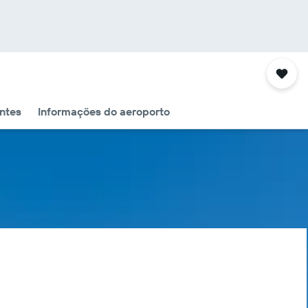
ntes
Informações do aeroporto