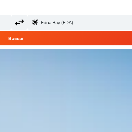
Buscar