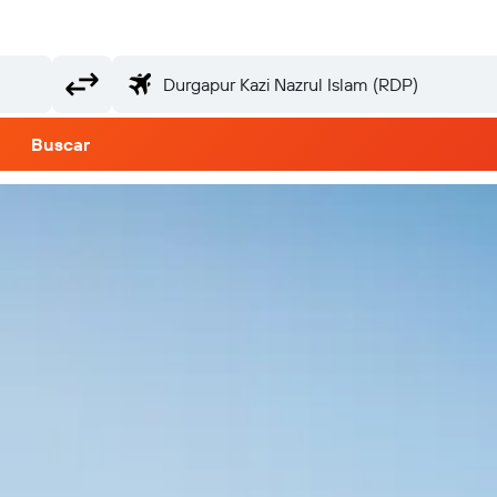
Buscar