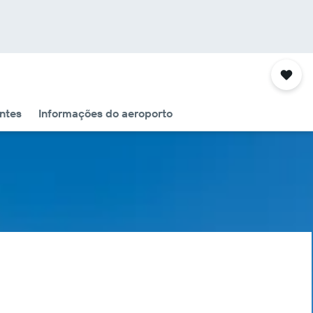
ntes
Informações do aeroporto