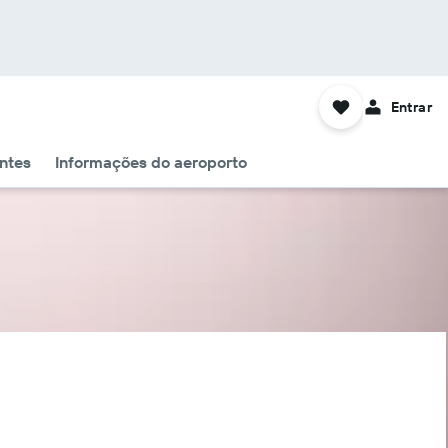
Entrar
ntes
Informações do aeroporto