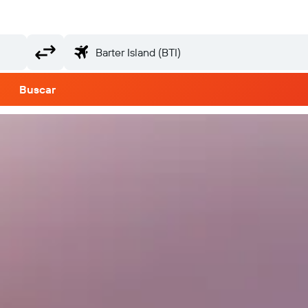
Buscar