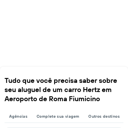
Tudo que você precisa saber sobre
seu aluguel de um carro Hertz em
Aeroporto de Roma Fiumicino
Agências
Complete sua viagem
Outros destinos