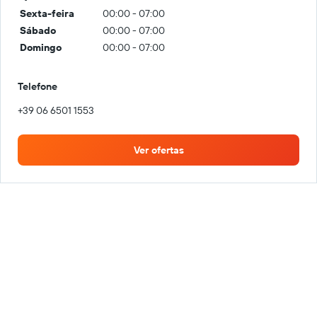
Sexta-feira
00:00 - 07:00
Sábado
00:00 - 07:00
Domingo
00:00 - 07:00
Telefone
+39 06 6501 1553
Ver ofertas