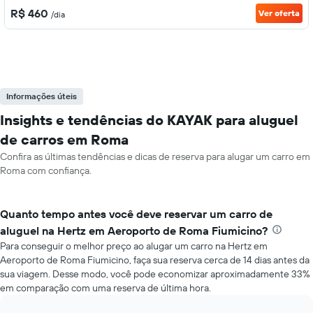
R$ 460
Ver oferta
/dia
Informações úteis
Insights e tendências do KAYAK para aluguel
de carros em Roma
Confira as últimas tendências e dicas de reserva para alugar um carro em
Roma com confiança.
Quanto tempo antes você deve reservar um carro de
aluguel na Hertz em Aeroporto de Roma Fiumicino?
Para conseguir o melhor preço ao alugar um carro na Hertz em
Aeroporto de Roma Fiumicino, faça sua reserva cerca de 14 dias antes da
sua viagem. Desse modo, você pode economizar aproximadamente 33%
em comparação com uma reserva de última hora.