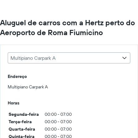
Aluguel de carros com a Hertz perto do
Aeroporto de Roma Fiumicino
Multipiano Carpark A
Endereço
Multipiano Carpark A
Horas
Segunda-feira
00:00 - 07:00
Terça-feira
00:00 - 07:00
Quarta-feira
00:00 - 07:00
Quinta-feira
00:00 - 07:00