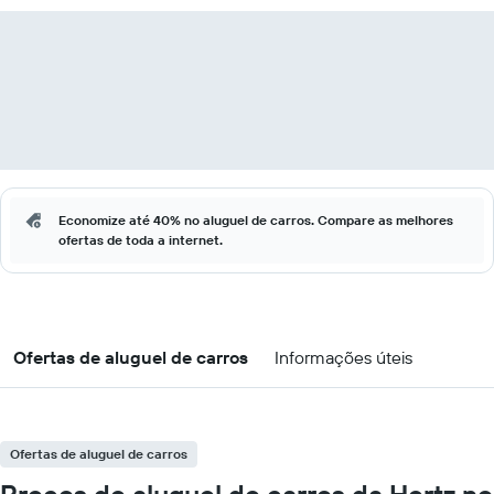
Economize até 40% no aluguel de carros. Compare as melhores
ofertas de toda a internet.
Ofertas de aluguel de carros
Informações úteis
Ofertas de aluguel de carros