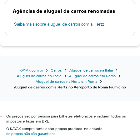
Agências de aluguel de carros renomadas
Saiba mais sobre aluguel de carros com a Hertz
KAYAK.com.br
Carros
Aluguel de carros na Itália
Aluguel de carros no Lácio
Aluguel de carros em Roma
Aluguel de carros na Hertz em Roma
Aluguel de carros com a Hertz no Aeroporto de Roma Fiumicino
Os preços são por pessoa para bilhetes eletrônicos e incluem todos os
*
impostos e taxas em BRL.
O KAYAK sempre tenta obter preços precisos, no entanto,
os preços não são garantidos
.