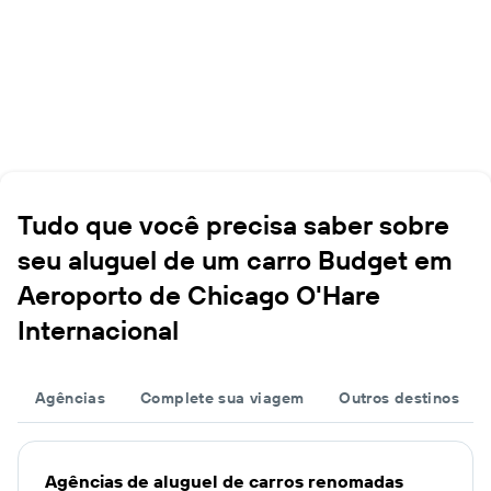
Tudo que você precisa saber sobre
seu aluguel de um carro Budget em
Aeroporto de Chicago O'Hare
Internacional
Agências
Complete sua viagem
Outros destinos
Agências de aluguel de carros renomadas