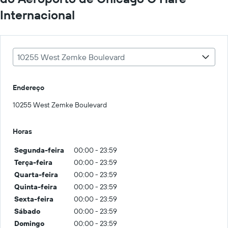
Internacional
10255 West Zemke Boulevard
Endereço
10255 West Zemke Boulevard
Horas
Segunda-feira
00:00 - 23:59
Terça-feira
00:00 - 23:59
Quarta-feira
00:00 - 23:59
Quinta-feira
00:00 - 23:59
Sexta-feira
00:00 - 23:59
Sábado
00:00 - 23:59
Domingo
00:00 - 23:59