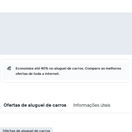
Economize até 40% no aluguel de carros. Compare as melhores
ofertas de toda a internet.
Ofertas de aluguel de carros
Informações úteis
Ofertas de aluguel de carros