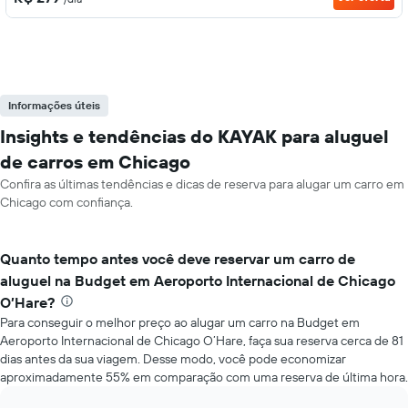
Informações úteis
Insights e tendências do KAYAK para aluguel
de carros em Chicago
Confira as últimas tendências e dicas de reserva para alugar um carro em
Chicago com confiança.
Quanto tempo antes você deve reservar um carro de
aluguel na Budget em Aeroporto Internacional de Chicago
O’Hare?
Para conseguir o melhor preço ao alugar um carro na Budget em
Aeroporto Internacional de Chicago O’Hare, faça sua reserva cerca de 81
dias antes da sua viagem. Desse modo, você pode economizar
aproximadamente 55% em comparação com uma reserva de última hora.