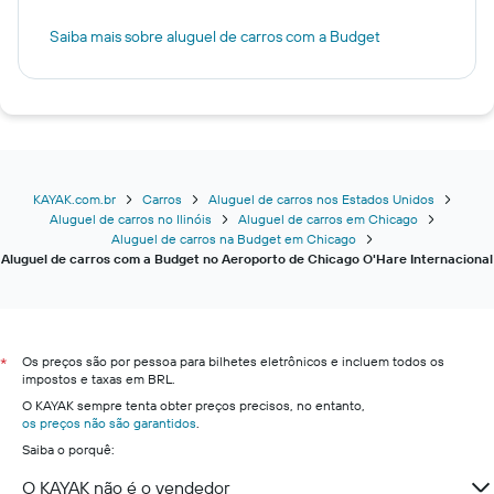
Saiba mais sobre aluguel de carros com a Budget
KAYAK.com.br
Carros
Aluguel de carros nos Estados Unidos
Aluguel de carros no Ilinóis
Aluguel de carros em Chicago
Aluguel de carros na Budget em Chicago
Aluguel de carros com a Budget no Aeroporto de Chicago O'Hare Internacional
Os preços são por pessoa para bilhetes eletrônicos e incluem todos os
*
impostos e taxas em BRL.
O KAYAK sempre tenta obter preços precisos, no entanto,
os preços não são garantidos
.
Saiba o porquê:
O KAYAK não é o vendedor