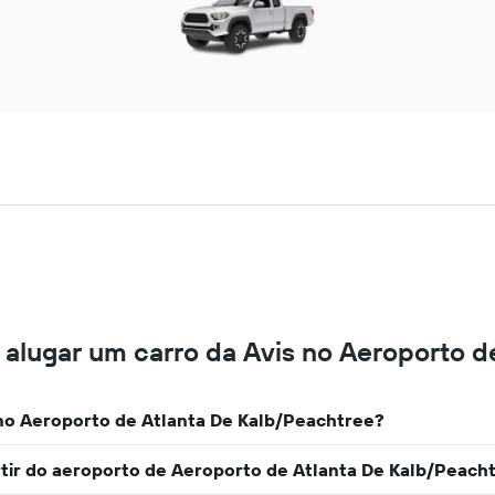
 alugar um carro da Avis no Aeroporto d
no Aeroporto de Atlanta De Kalb/Peachtree?
artir do aeroporto de Aeroporto de Atlanta De Kalb/Peach