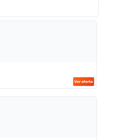
Ver oferta