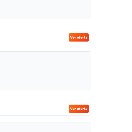
Ver oferta
Ver oferta