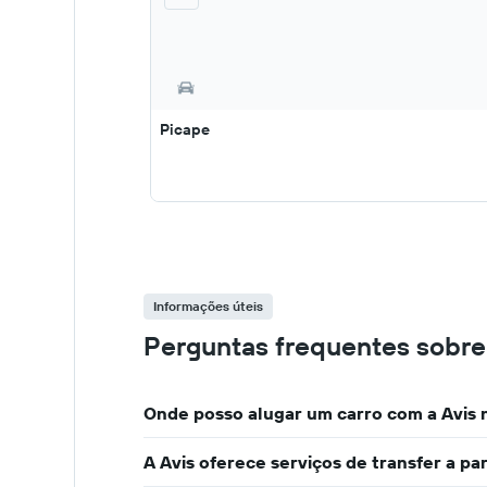
Picape
Informações úteis
Perguntas frequentes sobre
Onde posso alugar um carro com a Avis 
A Avis oferece serviços de transfer a p