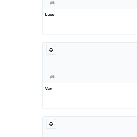
Luxo
Van