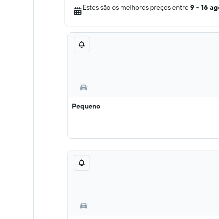
Estes são os melhores preços entre
9 - 16 ag
Pequeno