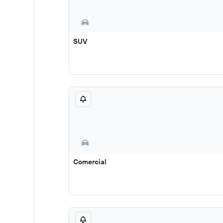
SUV
Comercial