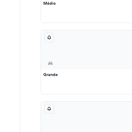
Médio
Grande