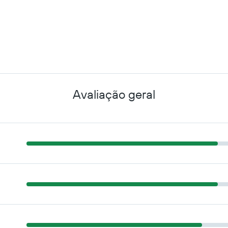
Avaliação geral