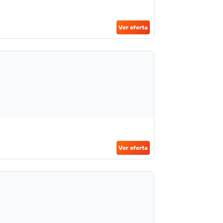
Ver oferta
Ver oferta