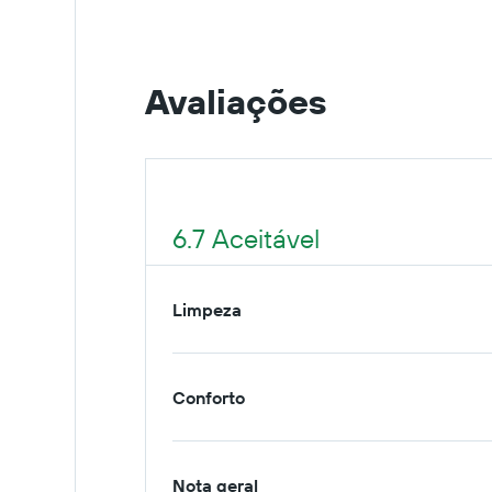
Avaliações
6.7 Aceitável
Limpeza
Conforto
Nota geral