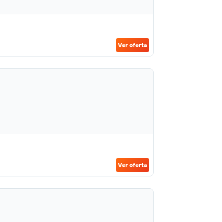
Ver oferta
Ver oferta