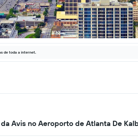
 de toda a internet.
 da Avis no Aeroporto de Atlanta De Ka