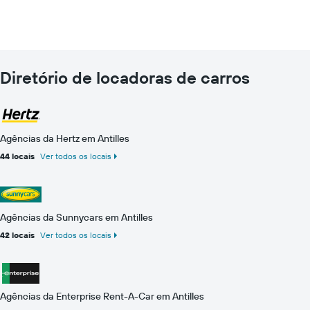
Diretório de locadoras de carros
Agências da Hertz em Antilles
44 locais
Ver todos os locais
Agências da Sunnycars em Antilles
42 locais
Ver todos os locais
Agências da Enterprise Rent-A-Car em Antilles