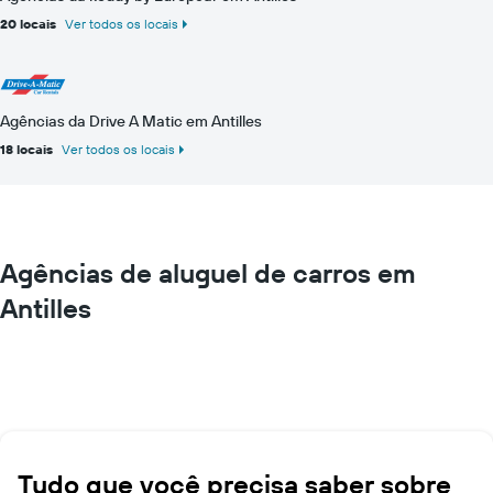
20 locais
Ver todos os locais
Agências da Drive A Matic em Antilles
18 locais
Ver todos os locais
Agências de aluguel de carros em
Antilles
Tudo que você precisa saber sobre