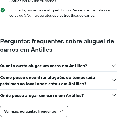
Antilles por R$ 158 ou menos
Em média, os carros de aluguel do tipo Pequeno em Antilles são
cerca de 57% mais baratos que outros tipos de carros.
Perguntas frequentes sobre aluguel de
carros em Antilles
Quanto custa alugar um carro em Antilles?
Como posso encontrar aluguéis de temporada
próximos ao local onde estou em Antilles?
Onde posso alugar um carro em Antilles?
Ver mais perguntas frequentes