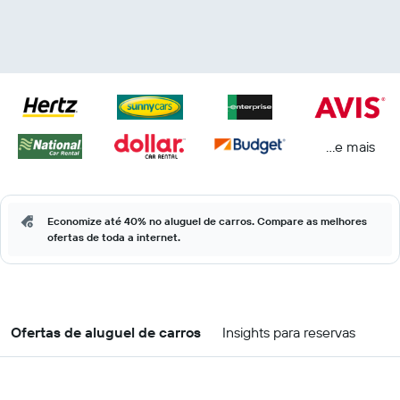
...e mais
Economize até 40% no aluguel de carros. Compare as melhores
ofertas de toda a internet.
Ofertas de aluguel de carros
Insights para reservas