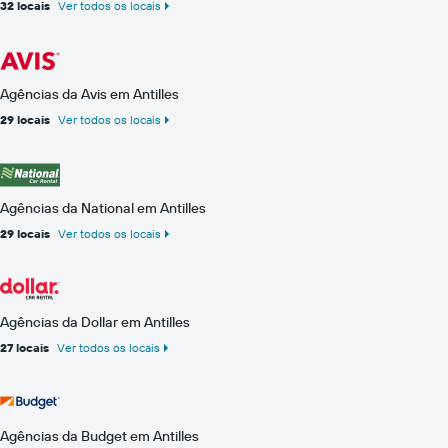
32 locais
Ver todos os locais
Agências da Avis em Antilles
29 locais
Ver todos os locais
Agências da National em Antilles
29 locais
Ver todos os locais
Agências da Dollar em Antilles
27 locais
Ver todos os locais
Agências da Budget em Antilles