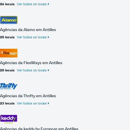
26 locais
Ver todos os locais
Agências da Alamo em Antilles
25 locais
Ver todos os locais
Agências da FlexWays em Antilles
25 locais
Ver todos os locais
Agências da Thrifty em Antilles
23 locais
Ver todos os locais
Agências da keddy by Europcar em Antilles