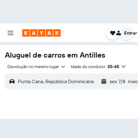
Entrar
Aluguel de carros em Antilles
Devolução no mesmo lugar
Idade do condutor:
25-65
Punta Cana, República Dominicana
sex 7/8
meio