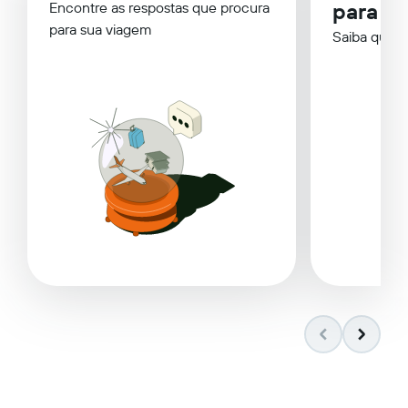
para vi
Encontre as respostas que procura
para sua viagem
Saiba quan