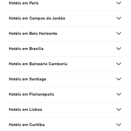
Hotéis em Paris
Hotéis em Campos do Jordão
Hotéis em Belo Horizonte
Hotéis em Brasília
Hotéis em Balneário Camboriú
Hotéis em Santiago
Hotéis em Florianópolis
Hotéis em Lisboa
Hotéis em Curitiba