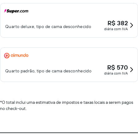
R$ 382
Quarto deluxe, tipo de cama desconhecido
diária com IVA
R$ 570
Quarto padrão, tipo de cama desconhecido
diária com IVA
*
O total inclui uma estimativa de impostos e taxas locais a serem pagos
no check-out.