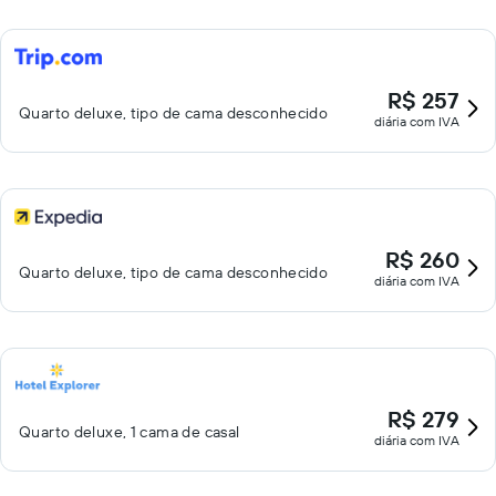
R$ 257
Quarto deluxe, tipo de cama desconhecido
diária com IVA
R$ 260
Quarto deluxe, tipo de cama desconhecido
diária com IVA
R$ 279
Quarto deluxe, 1 cama de casal
diária com IVA