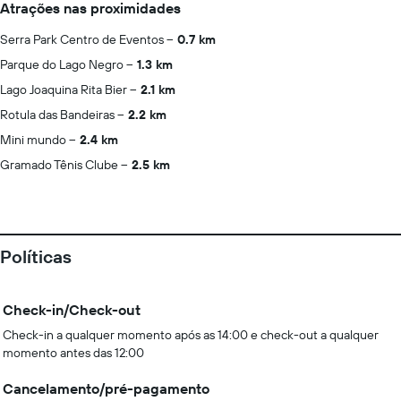
Atrações nas proximidades
Serra Park Centro de Eventos
0.7 km
Parque do Lago Negro
1.3 km
Lago Joaquina Rita Bier
2.1 km
Rotula das Bandeiras
2.2 km
Mini mundo
2.4 km
Gramado Tênis Clube
2.5 km
Políticas
Check-in/Check-out
Check-in a qualquer momento após as 14:00 e check-out a qualquer
momento antes das 12:00
Cancelamento/pré-pagamento