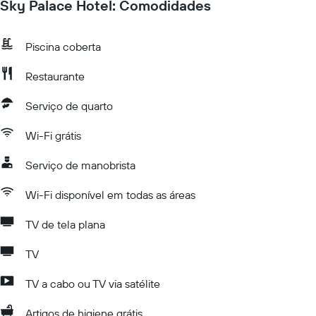
Sky Palace Hotel: Comodidades
Piscina coberta
Restaurante
Serviço de quarto
Wi-Fi grátis
Serviço de manobrista
Wi-Fi disponível em todas as áreas
TV de tela plana
TV
TV a cabo ou TV via satélite
Artigos de higiene grátis