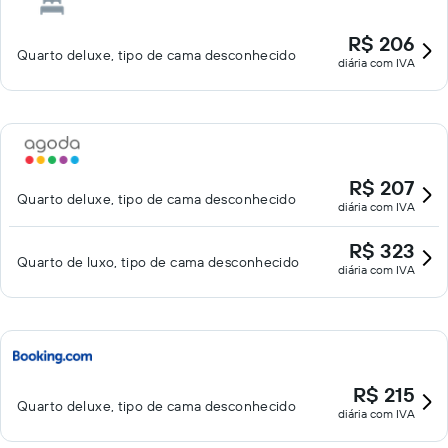
R$ 206
Quarto deluxe, tipo de cama desconhecido
diária com IVA
R$ 207
Quarto deluxe, tipo de cama desconhecido
diária com IVA
R$ 323
Quarto de luxo, tipo de cama desconhecido
diária com IVA
R$ 215
Quarto deluxe, tipo de cama desconhecido
diária com IVA