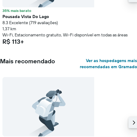
35% mais barato
Pousada Vista Do Lago
8.3 Excelente (719 avaliações)
1,37 km
Wi-Fi, Estacionamento gratuito, Wi-Fi disponível em todas as áreas
R$ 113+
Mais recomendado
Ver as hospedagens mais
recomendadas em Gramado