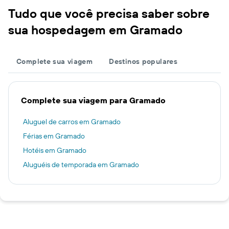
Tudo que você precisa saber sobre
sua hospedagem em Gramado
Complete sua viagem
Destinos populares
Complete sua viagem para Gramado
Aluguel de carros em Gramado
Férias em Gramado
Hotéis em Gramado
Aluguéis de temporada em Gramado