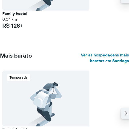
Family hostel
0,04 km
R$ 128+
Mais barato
Ver as hospedagens mais
baratas em Santiago
Temporada