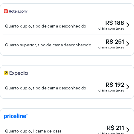
R$ 188
Quarto duplo, tipo de cama desconhecido
diária com taxas
R$ 251
Quarto superior, tipo de cama desconhecido
diária com taxas
R$ 192
Quarto duplo, tipo de cama desconhecido
diária com taxas
R$ 211
Quarto duplo, 1 cama de casal
diária com taxas