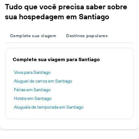
Tudo que você precisa saber sobre
sua hospedagem em Santiago
Complete sua viagem
Destinos populares
Complete sua viagem para Santiago
Voos para Santiago
Aluguel de carros em Santiago
Férias em Santiago
Hotéis em Santiago
Aluguéis de temporada em Santiago