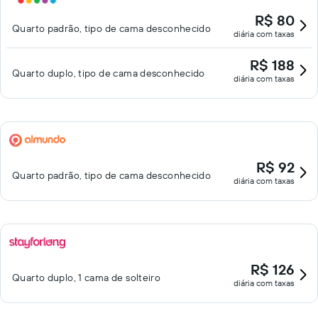
R$ 80
Quarto padrão, tipo de cama desconhecido
diária com taxas
R$ 188
Quarto duplo, tipo de cama desconhecido
diária com taxas
R$ 92
Quarto padrão, tipo de cama desconhecido
diária com taxas
R$ 126
Quarto duplo, 1 cama de solteiro
diária com taxas