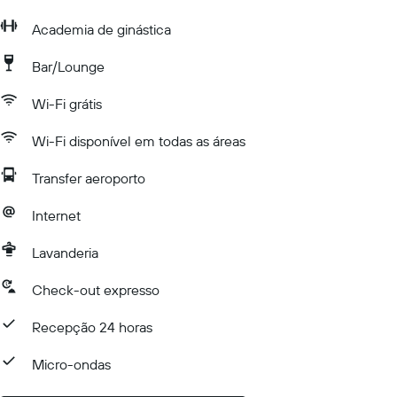
Academia de ginástica
Bar/Lounge
Wi-Fi grátis
Wi-Fi disponível em todas as áreas
Transfer aeroporto
Internet
Lavanderia
Check-out expresso
Recepção 24 horas
Micro-ondas