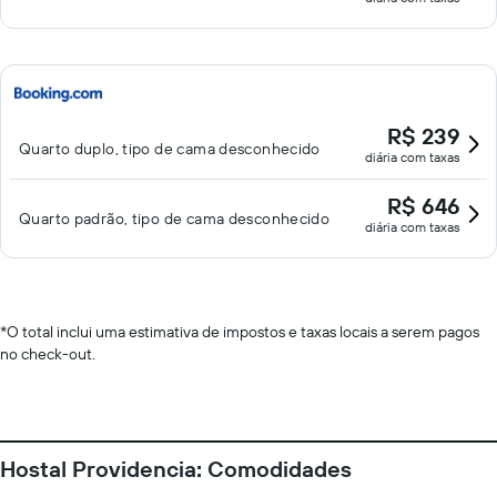
R$ 239
Quarto duplo, tipo de cama desconhecido
diária com taxas
R$ 646
Quarto padrão, tipo de cama desconhecido
diária com taxas
*
O total inclui uma estimativa de impostos e taxas locais a serem pagos
no check-out.
Hostal Providencia: Comodidades