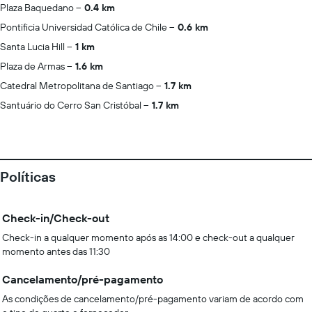
Plaza Baquedano
0.4 km
Pontificia Universidad Católica de Chile
0.6 km
Santa Lucia Hill
1 km
Plaza de Armas
1.6 km
Catedral Metropolitana de Santiago
1.7 km
Santuário do Cerro San Cristóbal
1.7 km
Políticas
Check-in/Check-out
Check-in a qualquer momento após as 14:00 e check-out a qualquer
momento antes das 11:30
Cancelamento/pré-pagamento
As condições de cancelamento/pré-pagamento variam de acordo com