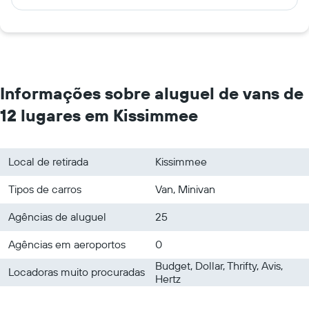
Informações sobre aluguel de vans de
12 lugares em Kissimmee
Local de retirada
Kissimmee
Tipos de carros
Van, Minivan
Agências de aluguel
25
Agências em aeroportos
0
Budget, Dollar, Thrifty, Avis,
Locadoras muito procuradas
Hertz