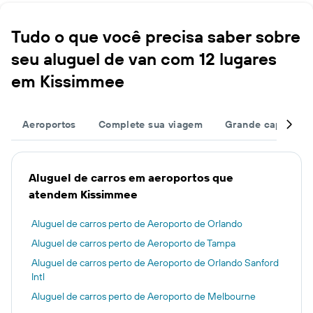
Tudo o que você precisa saber sobre
seu aluguel de van com 12 lugares
em Kissimmee
Aeroportos
Complete sua viagem
Grande capacida
Aluguel de carros em aeroportos que
atendem Kissimmee
Aluguel de carros perto de Aeroporto de Orlando
Aluguel de carros perto de Aeroporto de Tampa
Aluguel de carros perto de Aeroporto de Orlando Sanford
Intl
Aluguel de carros perto de Aeroporto de Melbourne