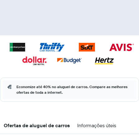
Economize até 40% no aluguel de carros. Compare as melhores
ofertas de toda a internet.
Ofertas de aluguel de carros
Informações úteis