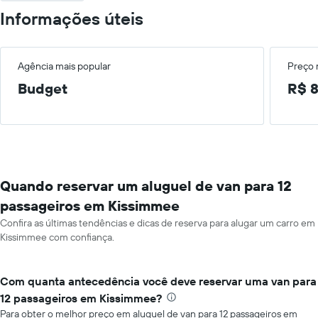
Informações úteis
Agência mais popular
Preço
Budget
R$ 8
Quando reservar um aluguel de van para 12
passageiros em Kissimmee
Confira as últimas tendências e dicas de reserva para alugar um carro em
Kissimmee com confiança.
Com quanta antecedência você deve reservar uma van para
12 passageiros em Kissimmee?
Para obter o melhor preço em aluguel de van para 12 passageiros em