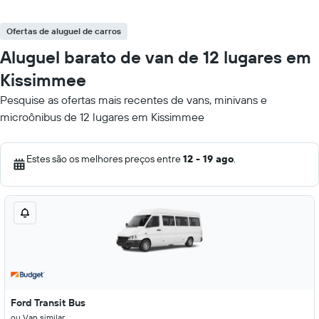
Ofertas de aluguel de carros
Aluguel barato de van de 12 lugares em
Kissimmee
Pesquise as ofertas mais recentes de vans, minivans e
microônibus de 12 lugares em Kissimmee
Estes são os melhores preços entre
12 - 19 ago
.
Ford Transit Bus
ou Van similar