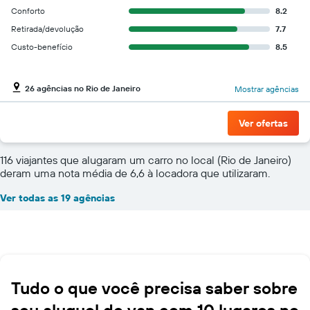
Conforto
8.2
Retirada/devolução
7.7
Custo-benefício
8.5
26 agências no Rio de Janeiro
Mostrar agências
Ver ofertas
116 viajantes que alugaram um carro no local (Rio de Janeiro)
deram uma nota média de 6,6 à locadora que utilizaram.
Ver todas as 19 agências
Tudo o que você precisa saber sobre