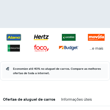
...e mais
Economize até 40% no aluguel de carros. Compare as melhores
ofertas de toda a internet.
Ofertas de aluguel de carros
Informações úteis