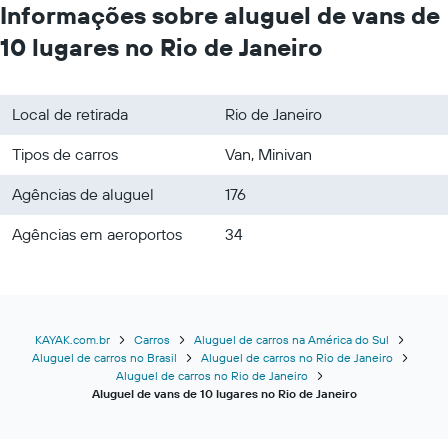
Informações sobre aluguel de vans de
10 lugares no Rio de Janeiro
Local de retirada
Rio de Janeiro
Tipos de carros
Van, Minivan
Agências de aluguel
176
Agências em aeroportos
34
KAYAK.com.br
Carros
Aluguel de carros na América do Sul
Aluguel de carros no Brasil
Aluguel de carros no Rio de Janeiro
Aluguel de carros no Rio de Janeiro
Aluguel de vans de 10 lugares no Rio de Janeiro