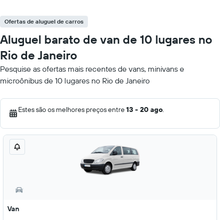
Ofertas de aluguel de carros
Aluguel barato de van de 10 lugares no
Rio de Janeiro
Pesquise as ofertas mais recentes de vans, minivans e
microônibus de 10 lugares no Rio de Janeiro
Estes são os melhores preços entre
13 - 20 ago
.
Van