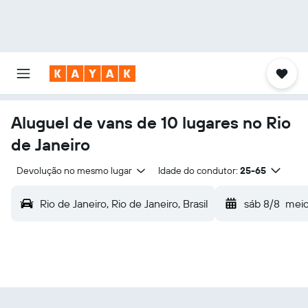
Aluguel de vans de 10 lugares no Rio
de Janeiro
Devolução no mesmo lugar
Idade do condutor:
25-65
Rio de Janeiro, Rio de Janeiro, Brasil
sáb 8/8
meio